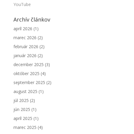
YouTube
Archív článkov
apríl 2026
(1)
marec 2026
(2)
február 2026
(2)
január 2026
(2)
december 2025
(3)
október 2025
(4)
september 2025
(2)
august 2025
(1)
júl 2025
(2)
jún 2025
(1)
apríl 2025
(1)
marec 2025
(4)