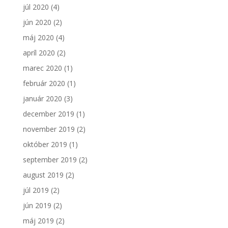
júl 2020
(4)
jún 2020
(2)
máj 2020
(4)
apríl 2020
(2)
marec 2020
(1)
február 2020
(1)
január 2020
(3)
december 2019
(1)
november 2019
(2)
október 2019
(1)
september 2019
(2)
august 2019
(2)
júl 2019
(2)
jún 2019
(2)
máj 2019
(2)