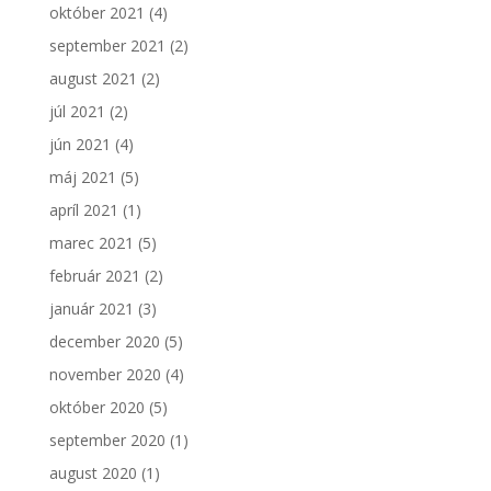
október 2021
(4)
september 2021
(2)
august 2021
(2)
júl 2021
(2)
jún 2021
(4)
máj 2021
(5)
apríl 2021
(1)
marec 2021
(5)
február 2021
(2)
január 2021
(3)
december 2020
(5)
november 2020
(4)
október 2020
(5)
september 2020
(1)
august 2020
(1)