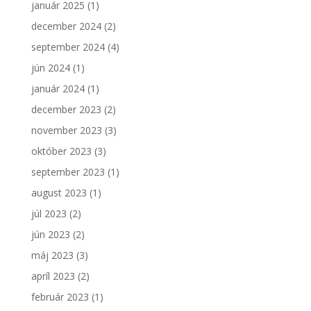
január 2025
(1)
december 2024
(2)
september 2024
(4)
jún 2024
(1)
január 2024
(1)
december 2023
(2)
november 2023
(3)
október 2023
(3)
september 2023
(1)
august 2023
(1)
júl 2023
(2)
jún 2023
(2)
máj 2023
(3)
apríl 2023
(2)
február 2023
(1)