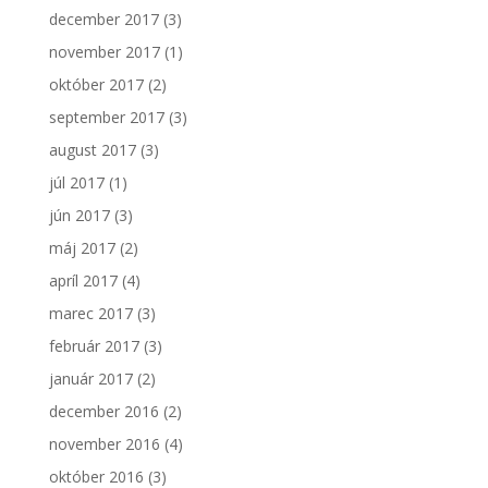
december 2017
(3)
november 2017
(1)
október 2017
(2)
september 2017
(3)
august 2017
(3)
júl 2017
(1)
jún 2017
(3)
máj 2017
(2)
apríl 2017
(4)
marec 2017
(3)
február 2017
(3)
január 2017
(2)
december 2016
(2)
november 2016
(4)
október 2016
(3)