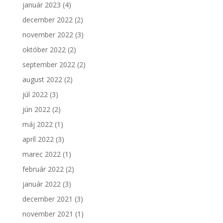
január 2023
(4)
december 2022
(2)
november 2022
(3)
október 2022
(2)
september 2022
(2)
august 2022
(2)
júl 2022
(3)
jún 2022
(2)
máj 2022
(1)
apríl 2022
(3)
marec 2022
(1)
február 2022
(2)
január 2022
(3)
december 2021
(3)
november 2021
(1)