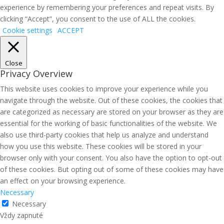
experience by remembering your preferences and repeat visits. By
clicking “Accept”, you consent to the use of ALL the cookies.
Cookie settings
ACCEPT
Close
Privacy Overview
This website uses cookies to improve your experience while you
navigate through the website. Out of these cookies, the cookies that
are categorized as necessary are stored on your browser as they are
essential for the working of basic functionalities of the website. We
also use third-party cookies that help us analyze and understand
how you use this website. These cookies will be stored in your
browser only with your consent. You also have the option to opt-out
of these cookies. But opting out of some of these cookies may have
an effect on your browsing experience.
Necessary
Necessary
Vždy zapnuté