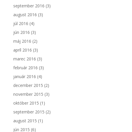
september 2016
(3)
august 2016
(3)
júl 2016
(4)
jún 2016
(3)
máj 2016
(2)
apríl 2016
(3)
marec 2016
(3)
február 2016
(3)
január 2016
(4)
december 2015
(2)
november 2015
(3)
október 2015
(1)
september 2015
(2)
august 2015
(1)
jún 2015
(6)