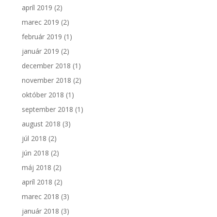
apríl 2019
(2)
marec 2019
(2)
február 2019
(1)
január 2019
(2)
december 2018
(1)
november 2018
(2)
október 2018
(1)
september 2018
(1)
august 2018
(3)
júl 2018
(2)
jún 2018
(2)
máj 2018
(2)
apríl 2018
(2)
marec 2018
(3)
január 2018
(3)