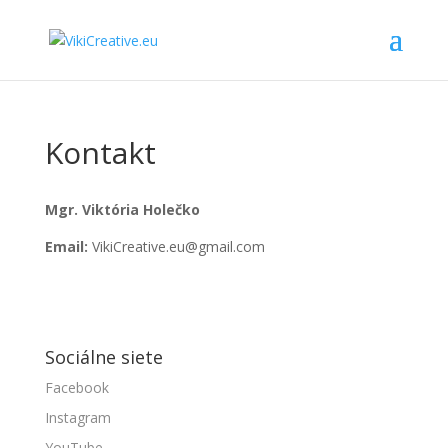
Kontakt
Mgr. Viktória Holečko
Email:
VikiCreative.eu@gmail.com
Sociálne siete
Facebook
Instagram
YouTube