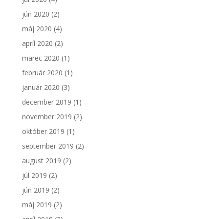
jún 2020
(2)
máj 2020
(4)
apríl 2020
(2)
marec 2020
(1)
február 2020
(1)
január 2020
(3)
december 2019
(1)
november 2019
(2)
október 2019
(1)
september 2019
(2)
august 2019
(2)
júl 2019
(2)
jún 2019
(2)
máj 2019
(2)