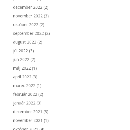
december 2022
(2)
november 2022
(3)
október 2022
(2)
september 2022
(2)
august 2022
(2)
júl 2022
(3)
jún 2022
(2)
máj 2022
(1)
apríl 2022
(3)
marec 2022
(1)
február 2022
(2)
január 2022
(3)
december 2021
(3)
november 2021
(1)
október 2021
(4)