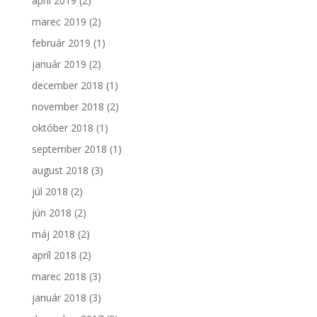
apríl 2019
(2)
marec 2019
(2)
február 2019
(1)
január 2019
(2)
december 2018
(1)
november 2018
(2)
október 2018
(1)
september 2018
(1)
august 2018
(3)
júl 2018
(2)
jún 2018
(2)
máj 2018
(2)
apríl 2018
(2)
marec 2018
(3)
január 2018
(3)