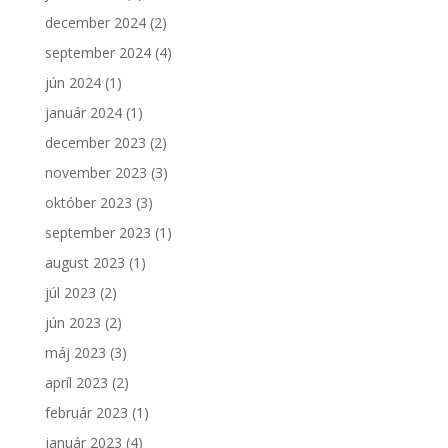
december 2024
(2)
september 2024
(4)
jún 2024
(1)
január 2024
(1)
december 2023
(2)
november 2023
(3)
október 2023
(3)
september 2023
(1)
august 2023
(1)
júl 2023
(2)
jún 2023
(2)
máj 2023
(3)
apríl 2023
(2)
február 2023
(1)
január 2023
(4)