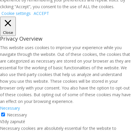
clicking “Accept”, you consent to the use of ALL the cookies.
Cookie settings
ACCEPT
Close
Privacy Overview
This website uses cookies to improve your experience while you
navigate through the website. Out of these cookies, the cookies that
are categorized as necessary are stored on your browser as they are
essential for the working of basic functionalities of the website. We
also use third-party cookies that help us analyze and understand
how you use this website. These cookies will be stored in your
browser only with your consent. You also have the option to opt-out
of these cookies. But opting out of some of these cookies may have
an effect on your browsing experience.
Necessary
Necessary
Vždy zapnuté
Necessary cookies are absolutely essential for the website to