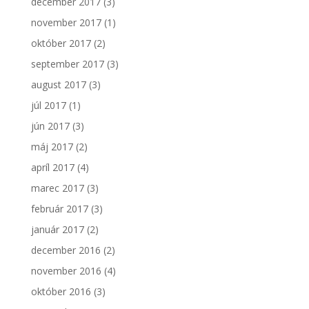
december 2017
(3)
november 2017
(1)
október 2017
(2)
september 2017
(3)
august 2017
(3)
júl 2017
(1)
jún 2017
(3)
máj 2017
(2)
apríl 2017
(4)
marec 2017
(3)
február 2017
(3)
január 2017
(2)
december 2016
(2)
november 2016
(4)
október 2016
(3)