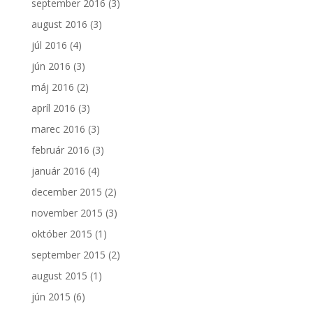
september 2016
(3)
august 2016
(3)
júl 2016
(4)
jún 2016
(3)
máj 2016
(2)
apríl 2016
(3)
marec 2016
(3)
február 2016
(3)
január 2016
(4)
december 2015
(2)
november 2015
(3)
október 2015
(1)
september 2015
(2)
august 2015
(1)
jún 2015
(6)