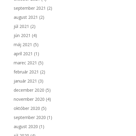
september 2021
(2)
august 2021
(2)
júl 2021
(2)
jún 2021
(4)
máj 2021
(5)
apríl 2021
(1)
marec 2021
(5)
február 2021
(2)
január 2021
(3)
december 2020
(5)
november 2020
(4)
október 2020
(5)
september 2020
(1)
august 2020
(1)
júl 2020
(4)