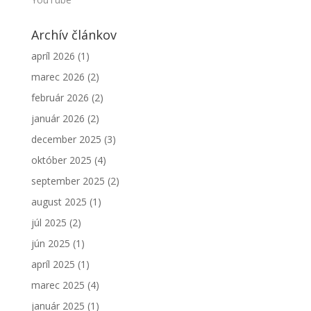
Archív článkov
apríl 2026
(1)
marec 2026
(2)
február 2026
(2)
január 2026
(2)
december 2025
(3)
október 2025
(4)
september 2025
(2)
august 2025
(1)
júl 2025
(2)
jún 2025
(1)
apríl 2025
(1)
marec 2025
(4)
január 2025
(1)