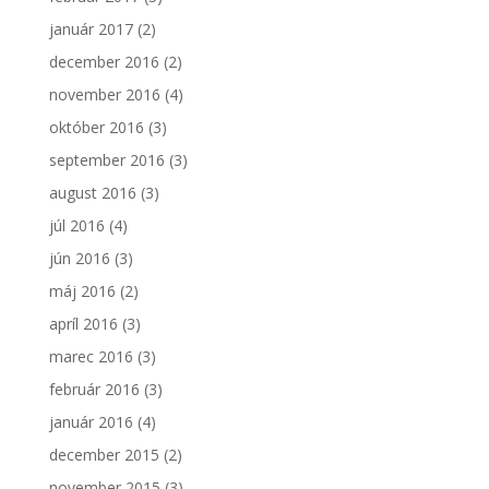
január 2017
(2)
december 2016
(2)
november 2016
(4)
október 2016
(3)
september 2016
(3)
august 2016
(3)
júl 2016
(4)
jún 2016
(3)
máj 2016
(2)
apríl 2016
(3)
marec 2016
(3)
február 2016
(3)
január 2016
(4)
december 2015
(2)
november 2015
(3)