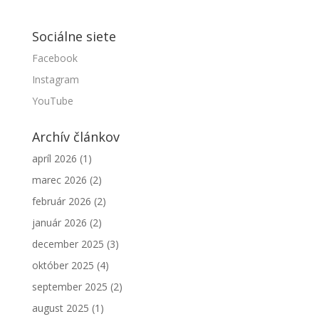
Sociálne siete
Facebook
Instagram
YouTube
Archív článkov
apríl 2026
(1)
marec 2026
(2)
február 2026
(2)
január 2026
(2)
december 2025
(3)
október 2025
(4)
september 2025
(2)
august 2025
(1)