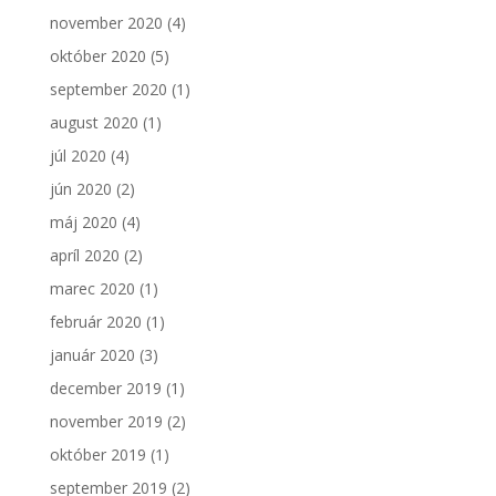
november 2020
(4)
október 2020
(5)
september 2020
(1)
august 2020
(1)
júl 2020
(4)
jún 2020
(2)
máj 2020
(4)
apríl 2020
(2)
marec 2020
(1)
február 2020
(1)
január 2020
(3)
december 2019
(1)
november 2019
(2)
október 2019
(1)
september 2019
(2)