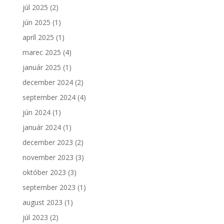
júl 2025
(2)
jún 2025
(1)
apríl 2025
(1)
marec 2025
(4)
január 2025
(1)
december 2024
(2)
september 2024
(4)
jún 2024
(1)
január 2024
(1)
december 2023
(2)
november 2023
(3)
október 2023
(3)
september 2023
(1)
august 2023
(1)
júl 2023
(2)