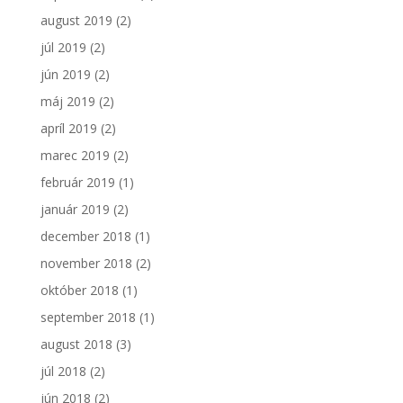
august 2019
(2)
júl 2019
(2)
jún 2019
(2)
máj 2019
(2)
apríl 2019
(2)
marec 2019
(2)
február 2019
(1)
január 2019
(2)
december 2018
(1)
november 2018
(2)
október 2018
(1)
september 2018
(1)
august 2018
(3)
júl 2018
(2)
jún 2018
(2)