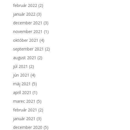
február 2022
(2)
január 2022
(3)
december 2021
(3)
november 2021
(1)
október 2021
(4)
september 2021
(2)
august 2021
(2)
júl 2021
(2)
jún 2021
(4)
máj 2021
(5)
apríl 2021
(1)
marec 2021
(5)
február 2021
(2)
január 2021
(3)
december 2020
(5)