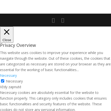
Close
Privacy Overview
This website uses cookies to improve your experience while you
navigate through the website. Out of these cookies, the cookies that
are categorized as necessary are stored on your browser as they are
essential for the working of basic functionalities
...
Necessary
Necessary
Vždy zapnuté
Necessary cookies are absolutely essential for the website to
function properly. This category only includes cookies that ensures
basic functionalities and security features of the website. These
cookies do not store any personal information.