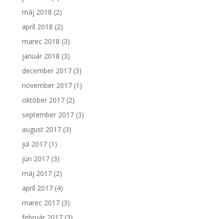
máj 2018
(2)
apríl 2018
(2)
marec 2018
(3)
január 2018
(3)
december 2017
(3)
november 2017
(1)
október 2017
(2)
september 2017
(3)
august 2017
(3)
júl 2017
(1)
jún 2017
(3)
máj 2017
(2)
apríl 2017
(4)
marec 2017
(3)
február 2017
(3)