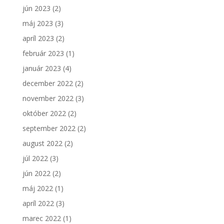
jún 2023
(2)
máj 2023
(3)
apríl 2023
(2)
február 2023
(1)
január 2023
(4)
december 2022
(2)
november 2022
(3)
október 2022
(2)
september 2022
(2)
august 2022
(2)
júl 2022
(3)
jún 2022
(2)
máj 2022
(1)
apríl 2022
(3)
marec 2022
(1)