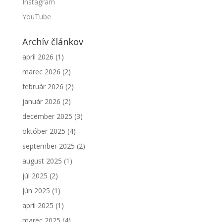
Instagram
YouTube
Archív článkov
apríl 2026
(1)
marec 2026
(2)
február 2026
(2)
január 2026
(2)
december 2025
(3)
október 2025
(4)
september 2025
(2)
august 2025
(1)
júl 2025
(2)
jún 2025
(1)
apríl 2025
(1)
marec 2025
(4)