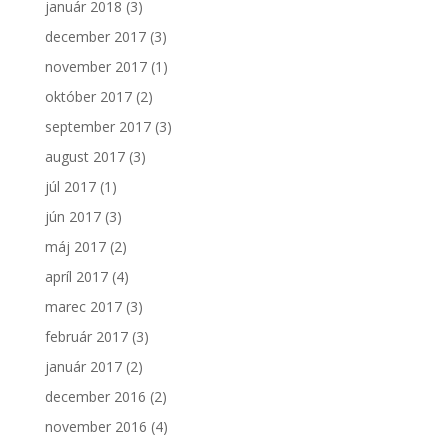
január 2018
(3)
december 2017
(3)
november 2017
(1)
október 2017
(2)
september 2017
(3)
august 2017
(3)
júl 2017
(1)
jún 2017
(3)
máj 2017
(2)
apríl 2017
(4)
marec 2017
(3)
február 2017
(3)
január 2017
(2)
december 2016
(2)
november 2016
(4)