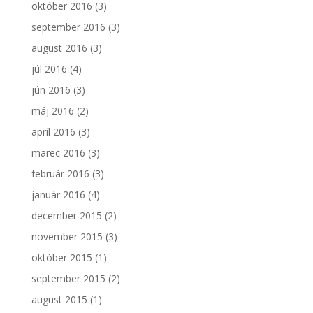
október 2016
(3)
september 2016
(3)
august 2016
(3)
júl 2016
(4)
jún 2016
(3)
máj 2016
(2)
apríl 2016
(3)
marec 2016
(3)
február 2016
(3)
január 2016
(4)
december 2015
(2)
november 2015
(3)
október 2015
(1)
september 2015
(2)
august 2015
(1)