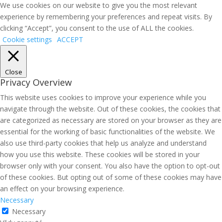
We use cookies on our website to give you the most relevant
experience by remembering your preferences and repeat visits. By
clicking “Accept”, you consent to the use of ALL the cookies.
Cookie settings
ACCEPT
Close
Privacy Overview
This website uses cookies to improve your experience while you
navigate through the website. Out of these cookies, the cookies that
are categorized as necessary are stored on your browser as they are
essential for the working of basic functionalities of the website. We
also use third-party cookies that help us analyze and understand
how you use this website. These cookies will be stored in your
browser only with your consent. You also have the option to opt-out
of these cookies. But opting out of some of these cookies may have
an effect on your browsing experience.
Necessary
Necessary