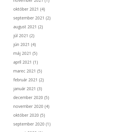
november 2021
(1)
október 2021
(4)
september 2021
(2)
august 2021
(2)
júl 2021
(2)
jún 2021
(4)
máj 2021
(5)
apríl 2021
(1)
marec 2021
(5)
február 2021
(2)
január 2021
(3)
december 2020
(5)
november 2020
(4)
október 2020
(5)
september 2020
(1)