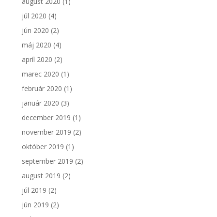
august 2020
(1)
júl 2020
(4)
jún 2020
(2)
máj 2020
(4)
apríl 2020
(2)
marec 2020
(1)
február 2020
(1)
január 2020
(3)
december 2019
(1)
november 2019
(2)
október 2019
(1)
september 2019
(2)
august 2019
(2)
júl 2019
(2)
jún 2019
(2)