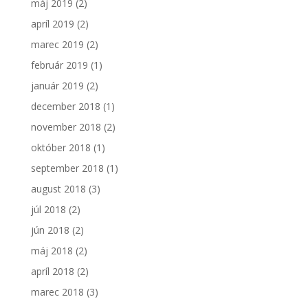
máj 2019
(2)
apríl 2019
(2)
marec 2019
(2)
február 2019
(1)
január 2019
(2)
december 2018
(1)
november 2018
(2)
október 2018
(1)
september 2018
(1)
august 2018
(3)
júl 2018
(2)
jún 2018
(2)
máj 2018
(2)
apríl 2018
(2)
marec 2018
(3)