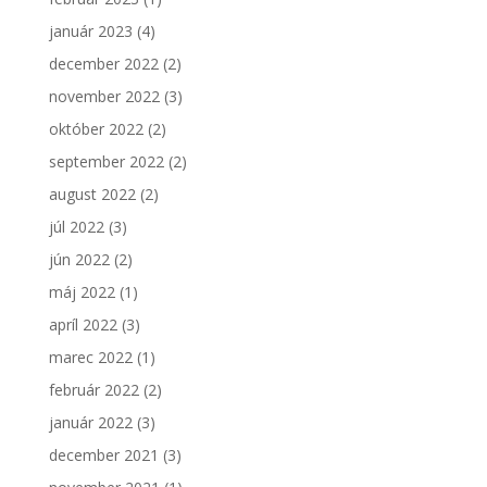
január 2023
(4)
december 2022
(2)
november 2022
(3)
október 2022
(2)
september 2022
(2)
august 2022
(2)
júl 2022
(3)
jún 2022
(2)
máj 2022
(1)
apríl 2022
(3)
marec 2022
(1)
február 2022
(2)
január 2022
(3)
december 2021
(3)